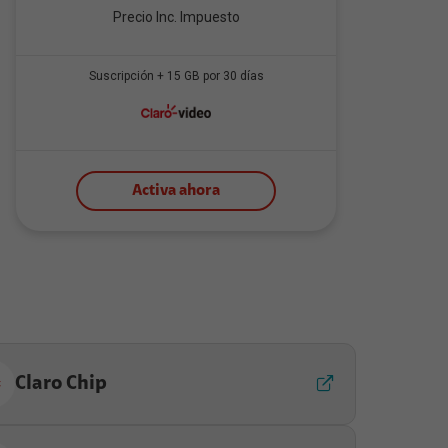
Precio Inc. Impuesto
Suscripción + 15 GB por 30 días
Activa ahora
Claro Chip