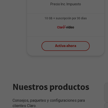
Precio Inc. Impuesto
10 GB + suscripción por 30 días
Activa ahora
Nuestros productos
Consejos, paquetes y configuraciones para
clientes Claro.