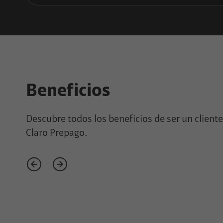
Beneficios
Descubre todos los beneficios de ser un cliente
Claro Prepago.