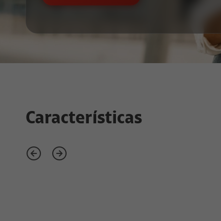
Características