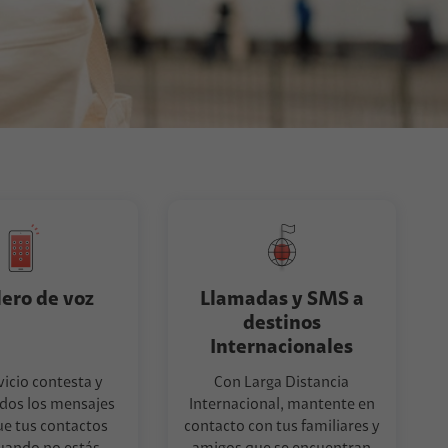
lero de voz
Llamadas y SMS a
destinos
Internacionales
vicio contesta y
Con Larga Distancia
dos los mensajes
Internacional, mantente en
ue tus contactos
contacto con tus familiares y