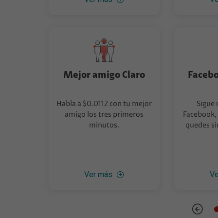
Mejor amigo Claro
Facebo
Habla a $0.0112 con tu mejor
Sigue
amigo los tres primeros
Facebook, 
minutos.
quedes si
Ver más
Ve