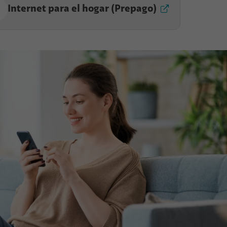
Internet para el hogar (Prepago)