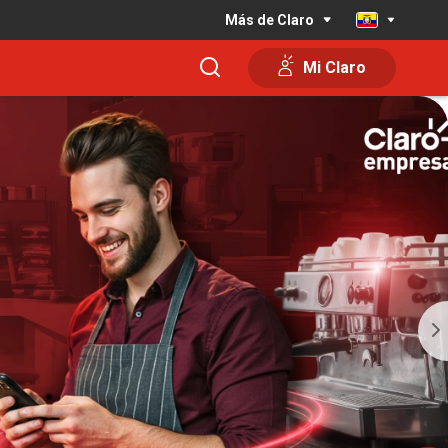
Más de Claro
Mi Claro