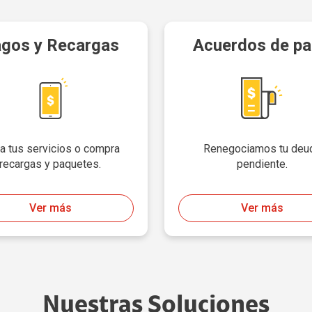
gos y Recargas
Acuerdos de p
a tus servicios o compra
Renegociamos tu deu
recargas y paquetes.
pendiente.
Ver más
Ver más
Nuestras Soluciones