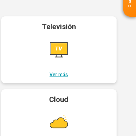
Televisión
Ver más
Cloud