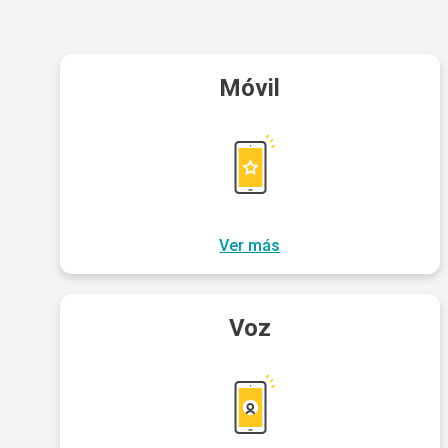
Móvil
Ver más
Voz