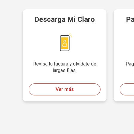
Descarga Mi Claro
Pa
Revisa tu factura y olvídate de
Pag
largas filas.
Ver más