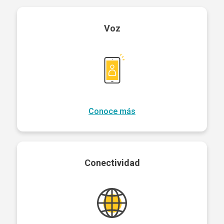
Voz
Conoce más
Conectividad