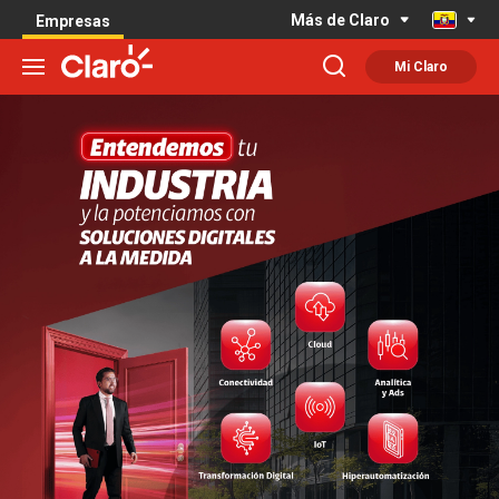
Más de Claro
Empresas
Mi Claro