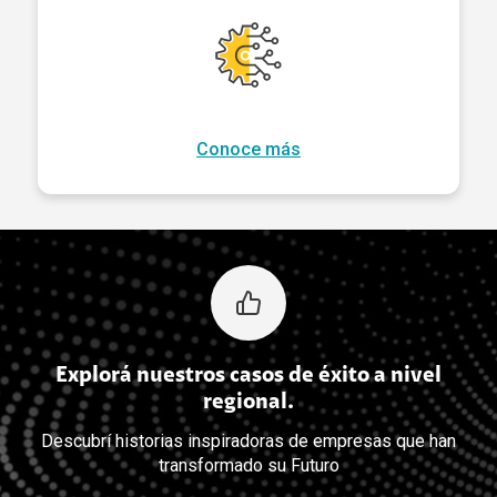
Conoce más
Explorá nuestros casos de éxito a nivel
regional.
Descubrí historias inspiradoras de empresas que han
transformado su Futuro