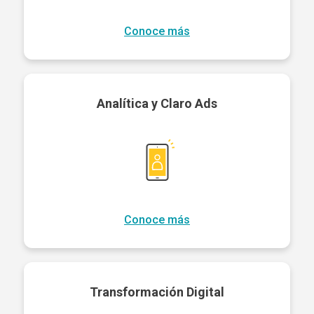
Conoce más
Analítica y Claro Ads
Conoce más
Transformación Digital