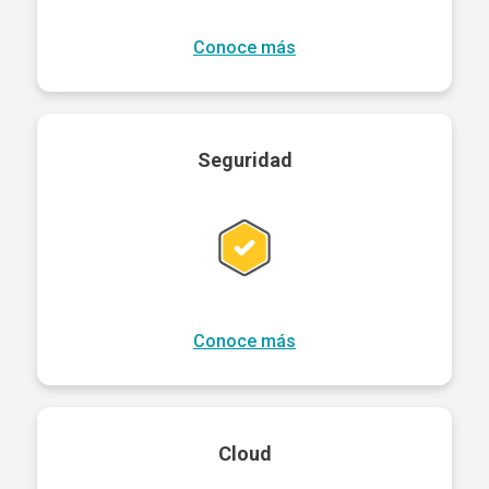
Conoce más
Seguridad
Conoce más
Cloud