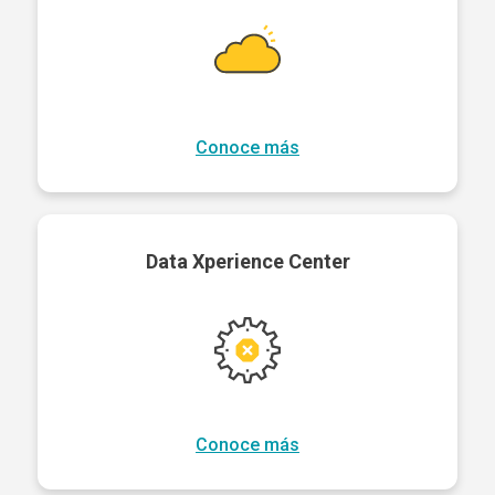
Conoce más
Data Xperience Center
Conoce más