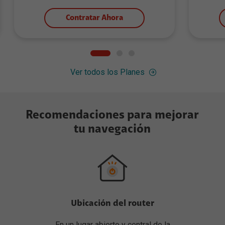
Contratar Ahora
Ver todos los Planes
Recomendaciones para mejorar
tu navegación
Ubicación del router
En un lugar abierto y central de la