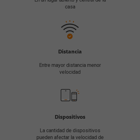
casa
Distancia
Entre mayor distancia menor
velocidad
Dispositivos
La cantidad de dispositivos
pueden afectar la velocidad de