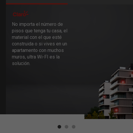
No importa el número de
pisos que tenga tu casa, el
material con el que esté
construida o si vives en un
apartamento con muchos
muros, ultra Wi-FI es la
solución.