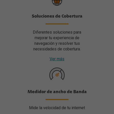
Soluciones de Cobertura
Diferentes soluciones para
mejorar tu experiencia de
navegación y resolver tus
necesidades de cobertura.
Ver más
Medidor de ancho de Banda
Mide la velocidad de tu internet