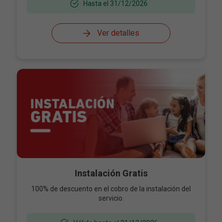
Hasta el 31/12/2026
Ver detalles
Instalación Gratis
100% de descuento en el cobro de la instalación del
servicio.