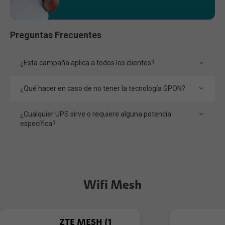
Preguntas Frecuentes
¿Esta campaña aplica a todos los clientes?
¿Qué hacer en caso de no tener la tecnología GPON?
¿Cualquier UPS sirve o requiere alguna potencia
específica?
Wifi Mesh
ZTE MESH (1