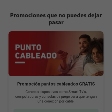
Promociones que no puedes dejar
pasar
Promoción puntos cableados GRATIS
Conecta dispositivos como Smart Tv´s,
computadoras y consolas de juego para que tengan
una conexión por cable.