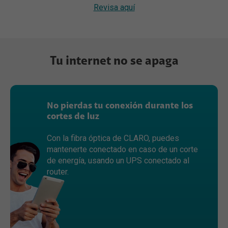
Revisa aquí
Tu internet no se apaga
No pierdas tu conexión durante los
cortes de luz
Con la fibra óptica de CLARO, puedes
mantenerte conectado en caso de un corte
de energía, usando un UPS conectado al
router.