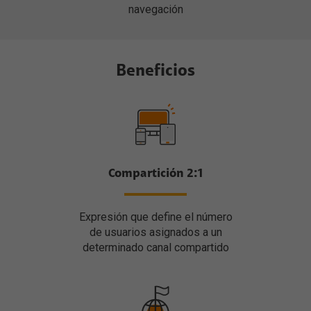
navegación
Beneficios
Compartición 2:1
Expresión que define el número
de usuarios asignados a un
determinado canal compartido