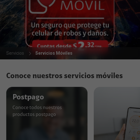
Servicios
Servicios Móviles
Conoce nuestros servicios móviles
Postpago
Conoce todos nuestros
productos postpago