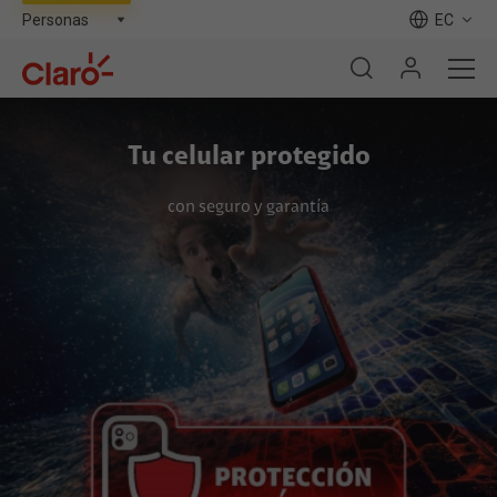
EC
Tu celular protegido
con seguro y garantía