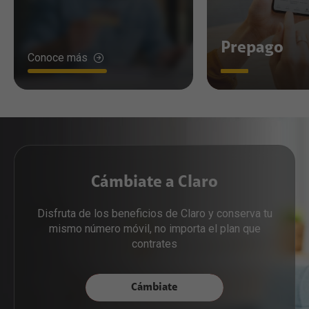
Prepago
Conoce más
Cámbiate a Claro
Disfruta de los beneficios de Claro y conserva tu
mismo número móvil, no importa el plan que
contrates
Cámbiate