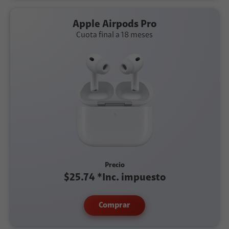
Apple Airpods Pro
Cuota final a 18 meses
Precio
$25.74 *Inc. impuesto
Comprar