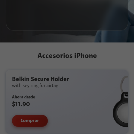
Accesorios iPhone
Belkin Secure Holder
with key ring for airtag
Ahora desde
$11.90
Comprar