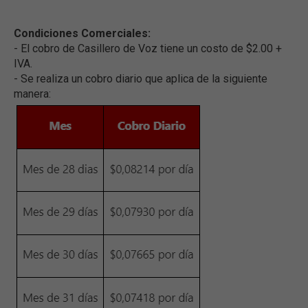
Condiciones Comerciales:
- El cobro de Casillero de Voz tiene un costo de $2.00 +
IVA.
- Se realiza un cobro diario que aplica de la siguiente
manera: