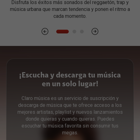
Disfruta los éxitos más sonados del reggaetón, trap y
música urbana que marcan tendencia y ponen el ritmo a
cada momento.
¡Escucha y descarga tu música
en un solo lugar!
Claro música es un servicio de suscripción y
descarga de música que te ofrece acceso a los
mejores artistas, playlist y nuevos lanzamientos
donde quieras y cuando quieras. Puedes
escuchar tu música favorita sin consumir tus
megas.