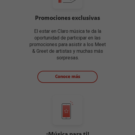
Promociones exclusivas
El estar en Claro música te da la
oportunidad de participar en las
promociones para asistir a los Meet
& Greet de artistas y muchas más
sorpresas.
Conoce más
¡Música para ti!