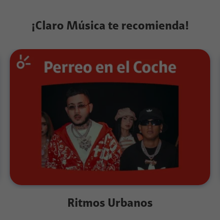
¡Claro Música te recomienda!
Ritmos Urbanos