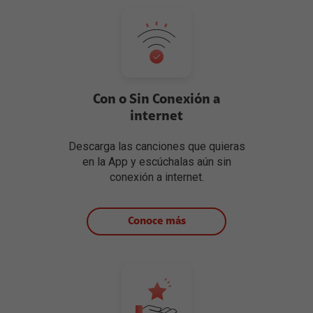
Con o Sin Conexión a
internet
Descarga las canciones que quieras
en la App y escúchalas aún sin
conexión a internet.
Conoce más