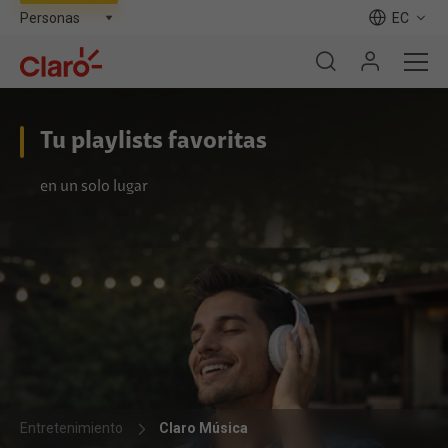
EC
Tu playlists favoritas
en un solo lugar
Entretenimiento
Claro Música