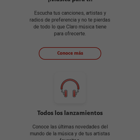
Escucha tus canciones, artistas y
radios de preferencia y no te pierdas
de todo lo que Claro música tiene
para ofrecerte.
Conoce más
Todos los lanzamientos
Conoce las últimas novedades del
mundo de la música y de tus artistas