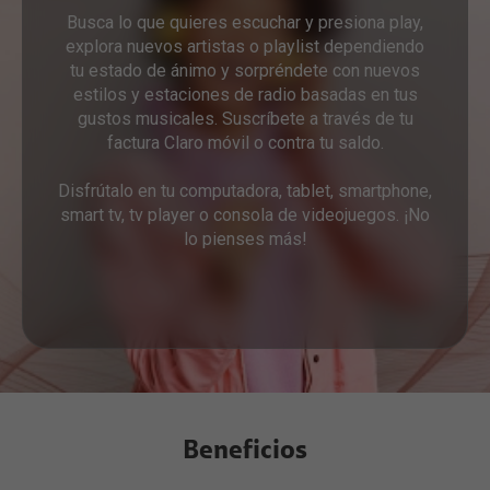
Busca lo que quieres escuchar y presiona play,
explora nuevos artistas o playlist dependiendo
tu estado de ánimo y sorpréndete con nuevos
estilos y estaciones de radio basadas en tus
gustos musicales. Suscríbete a través de tu
factura Claro móvil o contra tu saldo.
Disfrútalo en tu computadora, tablet, smartphone,
smart tv, tv player o consola de videojuegos. ¡No
lo pienses más!
Beneficios