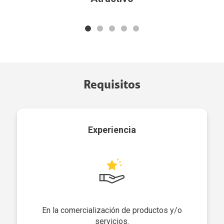
Requisitos
Experiencia
En la comercialización de productos y/o
servicios.