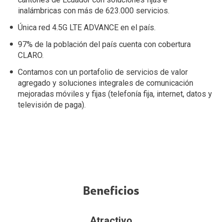
inalámbricas con más de 623.000 servicios.
Única red 4.5G LTE ADVANCE en el país.
97% de la población del país cuenta con cobertura
CLARO.
Contamos con un portafolio de servicios de valor
agregado y soluciones integrales de comunicación
mejoradas móviles y fijas (telefonía fija, internet, datos y
televisión de paga).
Beneficios
Atractivo