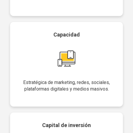
Capacidad
Estratégica de marketing, redes, sociales,
plataformas digitales y medios masivos.
Capital de inversión