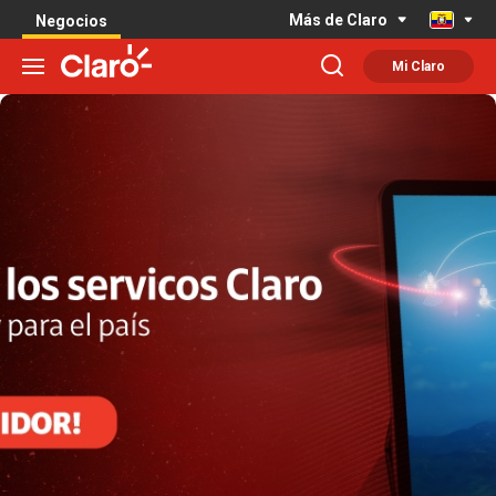
Más de Claro
Negocios
Mi Claro