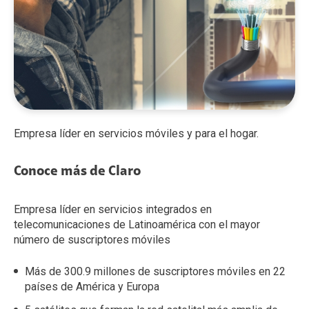
Empresa líder en servicios móviles y para el hogar.
Conoce más de Claro
Empresa líder en servicios integrados en
telecomunicaciones de Latinoamérica con el mayor
número de suscriptores móviles
Más de 300.9 millones de suscriptores móviles en 22
países de América y Europa