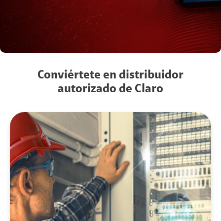
Conviértete en distribuidor
autorizado de Claro