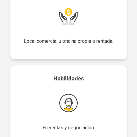
Local comercial u oficina propia o rentada.
Habilidades
En ventas y negociación.