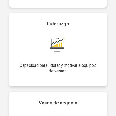
Liderazgo
Capacidad para liderar y motivar a equipos
de ventas.
Visión de negocio