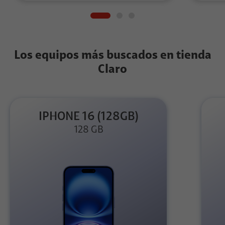
Los equipos más buscados en tienda
Claro
IPHONE 16 (128GB)
128 GB