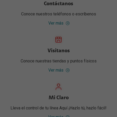
Contáctanos
Conoce nuestros teléfonos o escríbenos
Ver más
Visítanos
Conoce nuestras tiendas y puntos físicos
Ver más
Mi Claro
Lleva el control de tu línea Aquí ¡Hazlo tú, hazlo fácil!