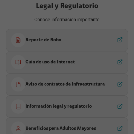
Legal y Regulatorio
Conoce información importante
Reporte de Robo
Guía de uso de Internet
Aviso de contratos de Infraestructura
Información legal y regulatorio
Beneficios para Adultos Mayores