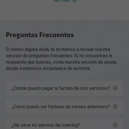
Ver más
Preguntas Frecuentes
Si tienes alguna duda, te invitamos a revisar nuestra
sección de preguntas frecuentes. Si no encuentras la
respuesta que buscas, visita nuestra sección de ayuda,
donde estaremos encantados de asistirte.
¿Dónde puedo pagar la factura de mis servicios?
¿Cómo puedo ver facturas de meses anteriores?
¿No sirve mi servicio de roaming?