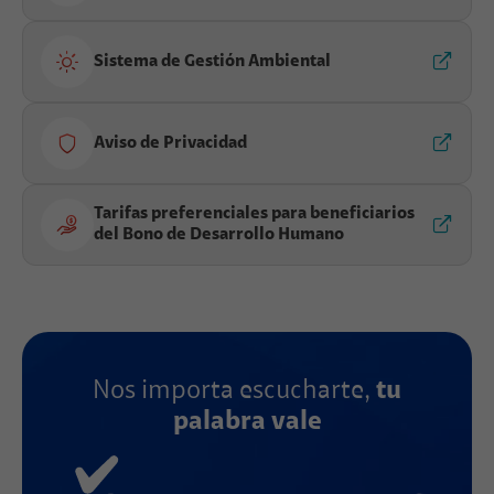
Sistema de Gestión Ambiental
Aviso de Privacidad
Tarifas preferenciales para beneficiarios
del Bono de Desarrollo Humano
Nos importa escucharte,
tu
palabra vale