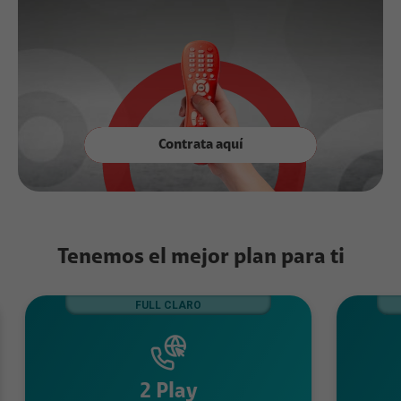
Contrata aquí
Tenemos el mejor plan para ti
FULL CLARO
2 Play