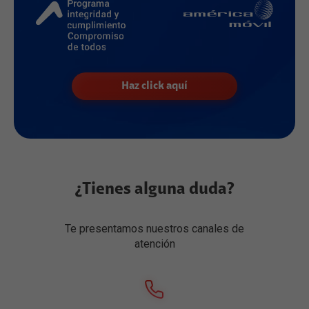
Haz click aquí
¿Tienes alguna duda?
Te presentamos nuestros canales de
atención