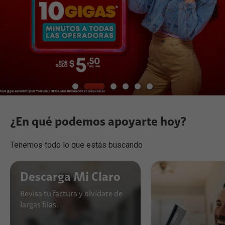
¿En qué podemos apoyarte hoy?
Tenemos todo lo que estás buscando
Descarga Mi Claro
Revisa tu factura y olvídate de
largas filas.