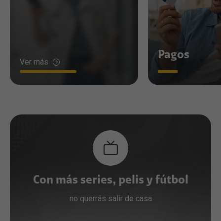
Pagos
Ver más
Con más series, pelis y fútbol
no querrás salir de casa