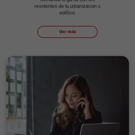
residentes de tu urbanización o
edificio.
Ver más