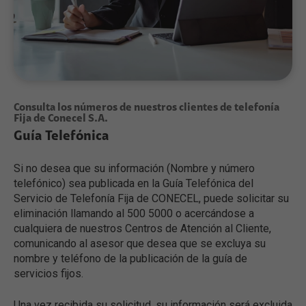
Consulta los números de nuestros clientes de telefonía
Fija de Conecel S.A.
Guía Telefónica
Si no desea que su información (Nombre y número
telefónico) sea publicada en la Guía Telefónica del
Servicio de Telefonía Fija de CONECEL, puede solicitar su
eliminación llamando al 500 5000 o acercándose a
cualquiera de nuestros Centros de Atención al Cliente,
comunicando al asesor que desea que se excluya su
nombre y teléfono de la publicación de la guía de
servicios fijos.
Una vez recibida su solicitud, su información será excluida