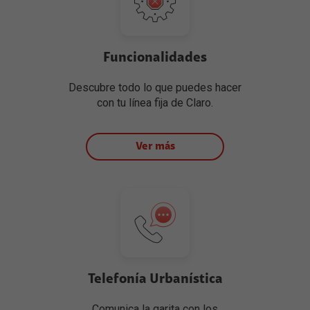
Funcionalidades
Descubre todo lo que puedes hacer
con tu línea fija de Claro.
Ver más
Telefonía Urbanística
Comunica la garita con los