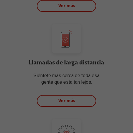
Ver más
Llamadas de larga distancia
Siéntete más cerca de toda esa
gente que esta tan lejos.
Ver más