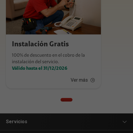
Instalación Gratis
100% de descuento en el cobro de la
instalación del servicio.
Válido hasta el 31/12/2026
Ver más
Servicios