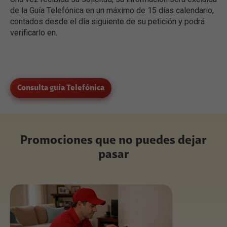
de la Guía Telefónica en un máximo de 15 días calendario,
contados desde el día siguiente de su petición y podrá
verificarlo en.
Consulta guía Telefónica
Promociones que no puedes dejar
pasar