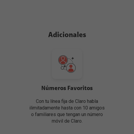
Adicionales
Números Favoritos
Con tu línea fija de Claro habla
ilimitadamente hasta con 10 amigos
o familiares que tengan un número
móvil de Claro.