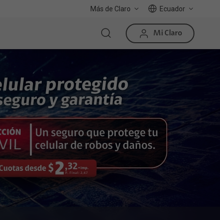
Más de Claro
Ecuador
Mi Claro