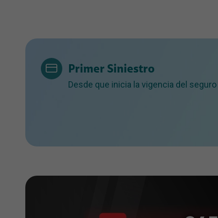
Primer Siniestro
Desde que inicia la vigencia del seguro