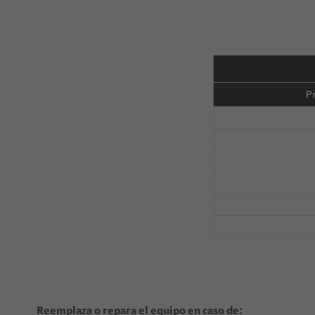
P
Reemplaza o repara el equipo en caso de: