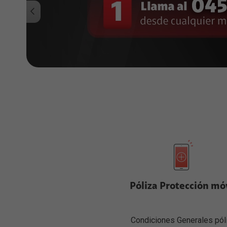
Póliza Protección mó
Condiciones Generales pól