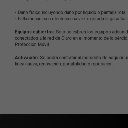
- Daño físico incluyendo daño por líquido o pantalla rota.
- Falla mecánica o eléctrica una vez expirada la garantía 
Equipos cubiertos:
Solo se cubren los equipos adquirid
conectados a la red de Claro en el momento de la pérdid
Protección Móvil.
Activación:
Se podrá contratar al momento de adquirir 
línea nueva, renovación, portabilidad o reposición.