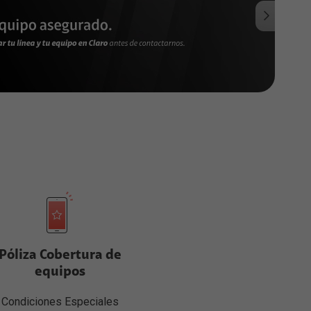
Póliza Cobertura de
equipos
Condiciones Especiales