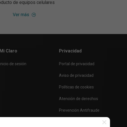
oducto de equipos celulares
Ver más
Mi Claro
Privacidad
Inicio de sesión
Portal de privacidad
Aviso de privacidad
Políticas de cookies
Atención de derechos
Prevención Antifraude