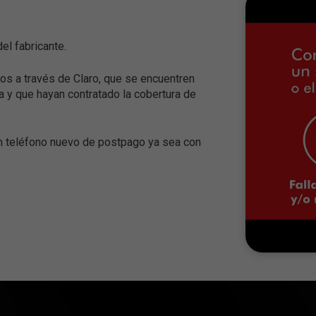
del fabricante.
os a través de Claro, que se encuentren
a y que hayan contratado la cobertura de
un teléfono nuevo de postpago ya sea con