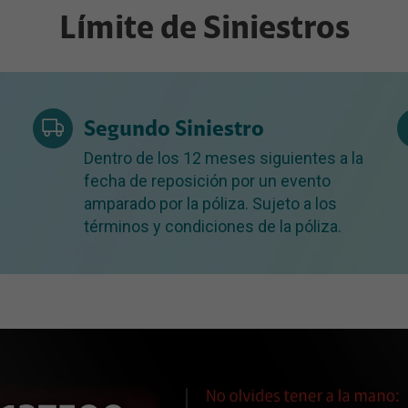
Límite de Siniestros
Segundo Siniestro
Dentro de los 12 meses siguientes a la
fecha de reposición por un evento
amparado por la póliza. Sujeto a los
términos y condiciones de la póliza.