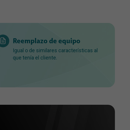
Reemplazo de equipo
Igual o de similares características al
que tenía el cliente.