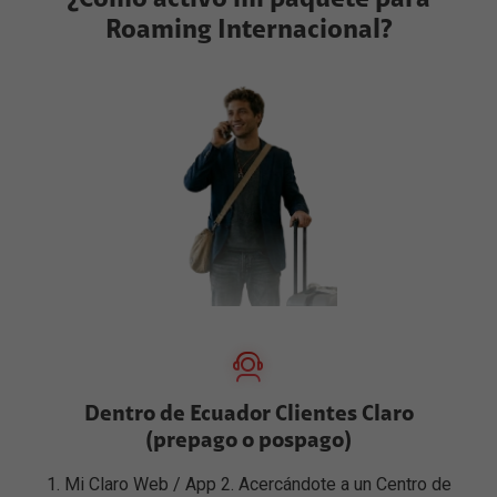
¿Cómo activo mi paquete para
Roaming Internacional?
Dentro de Ecuador Clientes Claro
(prepago o pospago)
1. Mi Claro Web / App 2. Acercándote a un Centro de