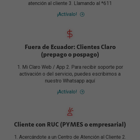
atención al cliente 3. Llamando al *611
¡Actívalo!
Fuera de Ecuador: Clientes Claro
(prepago o pospago)
1. Mi Claro Web / App 2. Para recibir soporte por
activación o del servicio, puedes escribirnos a
nuestro Whatsapp aquí
¡Actívalo!
Cliente con RUC (PYMES o empresarial)
1. Acercándote a un Centro de Atención al Cliente 2.