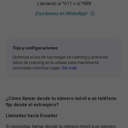
Llamando al *611 o al *888
¡Escríbenos en WhatsApp!
Tips y configuraciones
Optimiza el uso de tus megas en roaming y activa los
datos de roaming en tu celular para mantenerte
conectado mientras viajas.
Ver más
¿Cómo llamar desde tu número móvil a un teléfono
fijo desde el extranjero?
Llamadas hacia Ecuador
Si necesitas llamar desde tu número móvil a un número