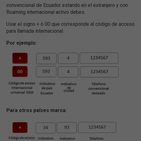
convencional de Ecuador estando en el extranjero y con
Roaming internacional activo debes:
Usar el signo + ó 00 que corresponde al código de acceso
para llamada internacional.
Por ejemplo:
Para otros países marca: