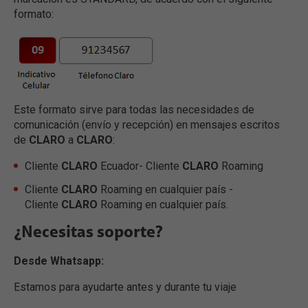
formato:
Este formato sirve para todas las necesidades de
comunicación (envío y recepción) en mensajes escritos
de
CLARO
a
CLARO
:
Cliente
CLARO
Ecuador- Cliente
CLARO
Roaming
Cliente
CLARO
Roaming en cualquier país -
Cliente
CLARO
Roaming en cualquier país.
¿Necesitas soporte?
Desde Whatsapp:
Estamos para ayudarte antes y durante tu viaje