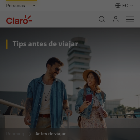
EC
Tips antes de viajar
Roaming
Antes de viajar