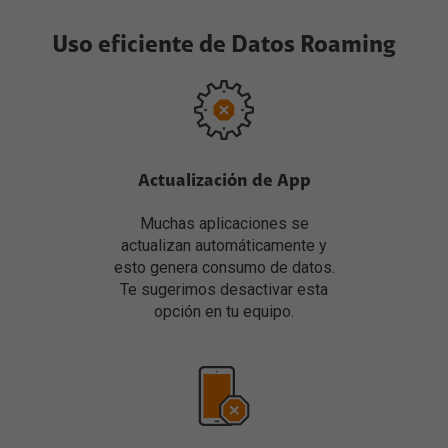
Uso eficiente de Datos Roaming
Actualización de App
Muchas aplicaciones se
actualizan automáticamente y
esto genera consumo de datos.
Te sugerimos desactivar esta
opción en tu equipo.