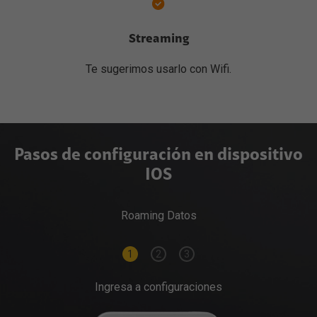
Streaming
Te sugerimos usarlo con Wifi.
Pasos de configuración en dispositivo
IOS
Roaming Datos
1
2
3
Ingresa a configuraciones