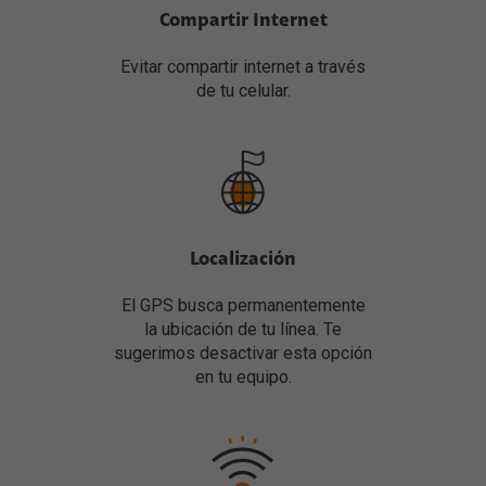
Compartir Internet
Evitar compartir internet a través
de tu celular.
Localización
El GPS busca permanentemente
la ubicación de tu línea. Te
sugerimos desactivar esta opción
en tu equipo.