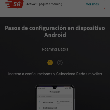
Ver más
Activa tu paquete roaming
Pasos de configuración en dispositivo
Android
Roaming Datos
1
2
Ingresa a configuraciones y Selecciona Redes móviles