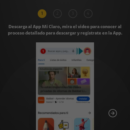
1
2
3
4
Descarga al App Mi Claro, mira el video para conocer al
proceso detallado para descargar y regístrate en la App.