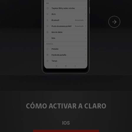
CÓMO ACTIVAR A CLARO
IOS