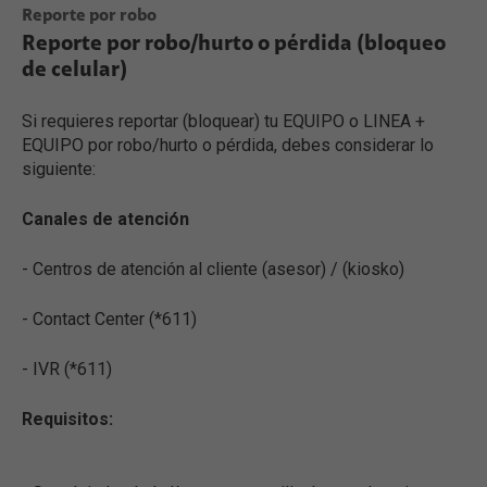
Reporte por robo
Reporte por robo/hurto o pérdida (bloqueo
de celular)
Si requieres reportar (bloquear) tu EQUIPO o LINEA +
EQUIPO por robo/hurto o pérdida, debes considerar lo
siguiente:
Canales de atención
- Centros de atención al cliente (asesor) / (kiosko)
- Contact Center (*611)
- IVR (*611)
Requisitos: