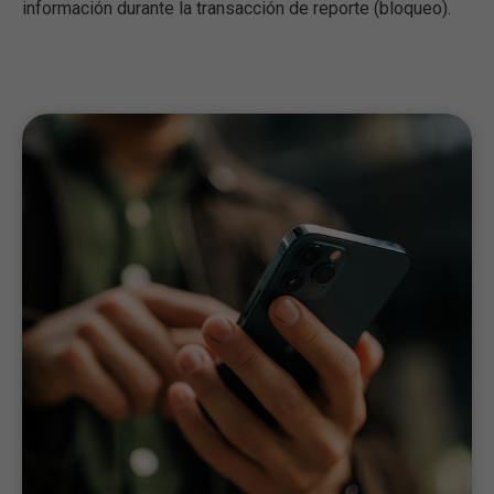
información durante la transacción de reporte (bloqueo).