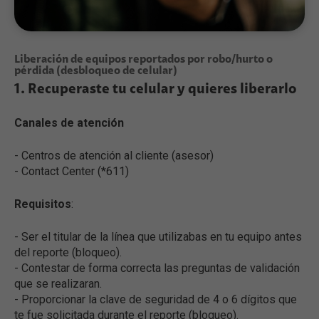
Liberación de equipos reportados por robo/hurto o
pérdida (desbloqueo de celular)
1. Recuperaste tu celular y quieres liberarlo
Canales de atención
- Centros de atención al cliente (asesor)
- Contact Center (*611)
Requisitos
:
- Ser el titular de la línea que utilizabas en tu equipo antes
del reporte (bloqueo).
- Contestar de forma correcta las preguntas de validación
que se realizaran.
- Proporcionar la clave de seguridad de 4 o 6 dígitos que
te fue solicitada durante el reporte (bloqueo).