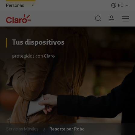
EC
Tus dispositivos
protegidos con Claro
Servicios Móviles
Reporte por Robo