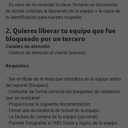
- En caso de no recordar la clave, firmarás un documento
en donde solicitas la liberación de tu equipo + la copia de
tu identificación para nuestro respaldo.
2. Quieres liberar tu equipo que fue
bloqueado por un tercero
Canales de atención
- Centros de atención al cliente (asesor)
Requisitos
:
- Ser el titular de la línea que utilizabas en tu equipo antes
del reporte (bloqueo).
- Contestar de forma correcta las preguntas de validación
que se realizaran.
- Proporcionar la siguiente documentación:
- Firmar una declaratoria de licitud de tu equipo.
- La factura de compra de tu equipo (opcional).
- Permitir fotografiar el IMEI físico y lógico de tu equipo