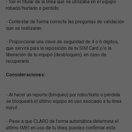
- Ser el titular de la línea que se utilizaba en el equipo
robado/hurtado o perdido.
- Contestar de forma correcta las preguntas de validación
que se realizaran.
- Proporcionar una clave de seguridad de 4 o 6 dígitos,
que servirá para la reposición de tu SIM Card y/o la
liberación de tu equipo (desbloqueo), en caso de
recuperarlo
Consideraciones:
- Al hacer un reporte (bloqueo) por robo/hurto o pérdida
se bloqueará el último equipo en uso asociado a tu línea
móvil.
- Pese a que CLARO de forma automática determina el
último IMEI en uso de tu línea, puedes confirmar esta