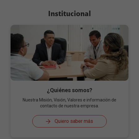
Institucional
¿Quiénes somos?
Nuestra Misión, Visión, Valores e información de
contacto de nuestra empresa.
Quiero saber más