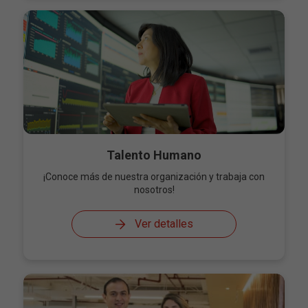
Talento Humano
¡Conoce más de nuestra organización y trabaja con
nosotros!
Ver detalles