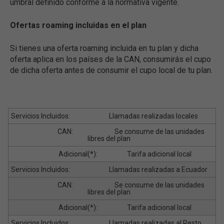
umbral definido conforme a la normativa vigente.
Ofertas roaming incluidas en el plan
Si tienes una oferta roaming incluida en tu plan y dicha
oferta aplica en los países de la CAN, consumirás el cupo
de dicha oferta antes de consumir el cupo local de tu plan.
Llamadas realizadas locales
Se consume de las unidades
libres del plan
Tarifa adicional local
Llamadas realizadas a Ecuador
Se consume de las unidades
libres del plan
Tarifa adicional local
Llamadas realizadas al Resto