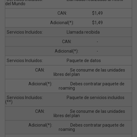
del Mundo
$1,49
$1,49
Llamada recibida
-
-
Paquete de datos
Se consume de las unidades
libres del plan
Debes contratar paquete de
roaming
Paquete de servicios incluidos
(**)
Se consume de las unidades
libres del plan
Debes contratar paquete de
roaming