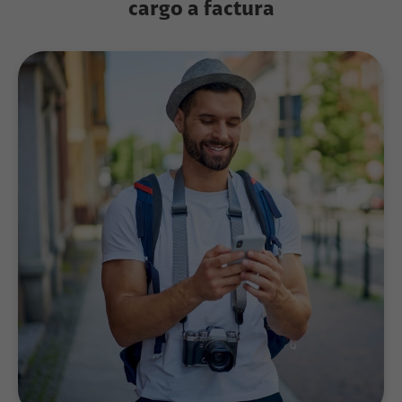
cargo a factura