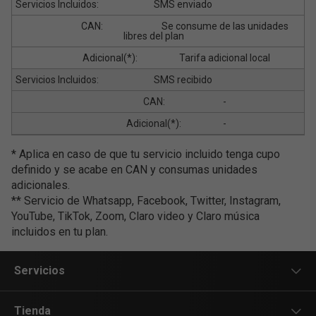
SMS enviado
Se consume de las unidades
libres del plan
Tarifa adicional local
SMS recibido
-
-
* Aplica en caso de que tu servicio incluido tenga cupo
definido y se acabe en CAN y consumas unidades
adicionales.
** Servicio de Whatsapp, Facebook, Twitter, Instagram,
YouTube, TikTok, Zoom, Claro video y Claro música
incluidos en tu plan.
Servicios
Servicios Móviles
Tienda