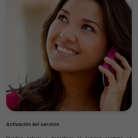
Activación del servicio