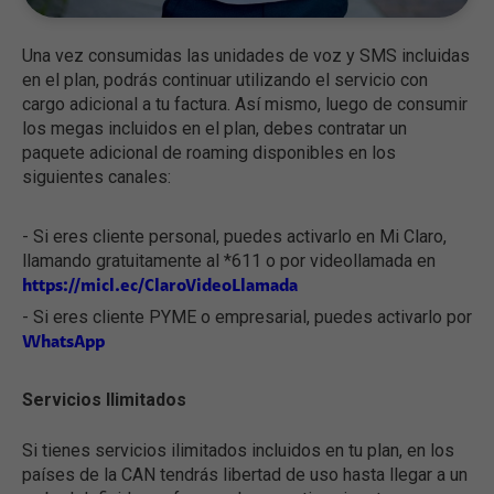
Una vez consumidas las unidades de voz y SMS incluidas
en el plan, podrás continuar utilizando el servicio con
cargo adicional a tu factura. Así mismo, luego de consumir
los megas incluidos en el plan, debes contratar un
paquete adicional de roaming disponibles en los
siguientes canales:
- Si eres cliente personal, puedes activarlo en Mi Claro,
llamando gratuitamente al *611 o por videollamada en
https://micl.ec/ClaroVideoLlamada
- Si eres cliente PYME o empresarial, puedes activarlo por
WhatsApp
Servicios Ilimitados
Si tienes servicios ilimitados incluidos en tu plan, en los
países de la CAN tendrás libertad de uso hasta llegar a un