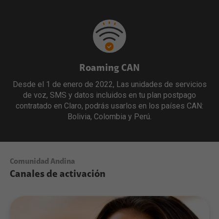
Roaming CAN
Desde el 1 de enero de 2022, Las unidades de servicios
de voz, SMS y datos incluidos en tu plan postpago
contratado en Claro, podrás usarlos en los países CAN:
Bolivia, Colombia y Perú.
Comunidad Andina
Canales de activación