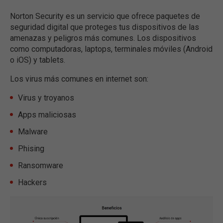
Norton Security es un servicio que ofrece paquetes de
seguridad digital que proteges tus dispositivos de las
amenazas y peligros más comunes. Los dispositivos
como computadoras, laptops, terminales móviles (Android
o iOS) y tablets.
Los virus más comunes en internet son:
Virus y troyanos
Apps maliciosas
Malware
Phising
Ransomware
Hackers