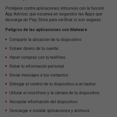
Protéjase contra aplicaciones intrusivas con la función
App Advisor, que escanea en segundos las Apps que
descarga de Play Store para verificar si son seguras.
Peligros de las aplicaciones con Malware
Compartir la ubicación de tu dispositivo
Extraer dinero de tu cuenta
Hacer compras con tu teléfono
Robar tu información personal
Enviar mensajes a tus contactos
Entregar el control de tu dispositivo a un hacker
Utilizar el micrófono y la cámara de tu dispositivo
Recopilar información del dispositivo
Descargar e instalar aplicaciones y archivos