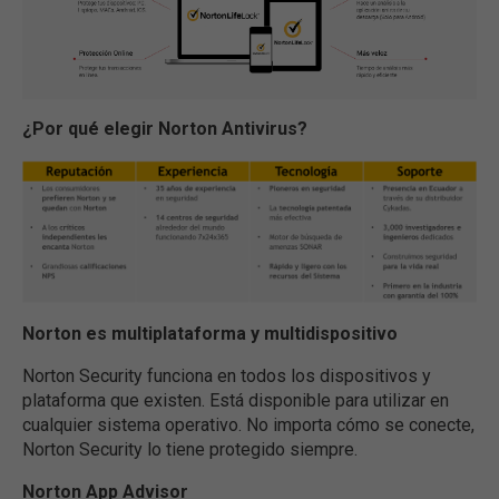
¿Por qué elegir Norton Antivirus?
Norton es multiplataforma y multidispositivo
Norton Security funciona en todos los dispositivos y
plataforma que existen. Está disponible para utilizar en
cualquier sistema operativo. No importa cómo se conecte,
Norton Security lo tiene protegido siempre.
Norton App Advisor