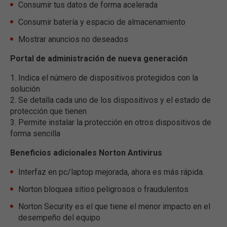
Consumir tus datos de forma acelerada
Consumir batería y espacio de almacenamiento
Mostrar anuncios no deseados
Portal de administración de nueva generación
1. Indica el número de dispositivos protegidos con la
solución
2. Se detalla cada uno de los dispositivos y el estado de
protección que tienen
3. Permite instalar la protección en otros dispositivos de
forma sencilla
Beneficios adicionales Norton Antivirus
Interfaz en pc/laptop mejorada, ahora es más rápida.
Norton bloquea sitios peligrosos o fraudulentos
Norton Security es el que tiene el menor impacto en el
desempeño del equipo