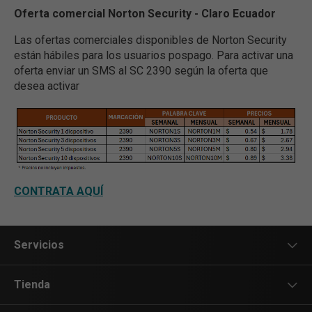
Oferta comercial Norton Security - Claro Ecuador
Las ofertas comerciales disponibles de Norton Security
están hábiles para los usuarios pospago. Para activar una
oferta enviar un SMS al SC 2390 según la oferta que
desea activar
CONTRATA AQUÍ
Servicios
Servicios Móviles
Tienda