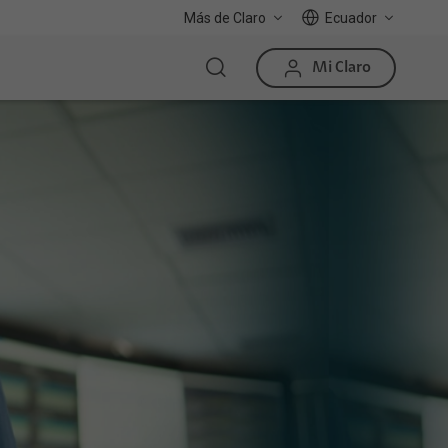
Más de Claro
Ecuador
Mi Claro