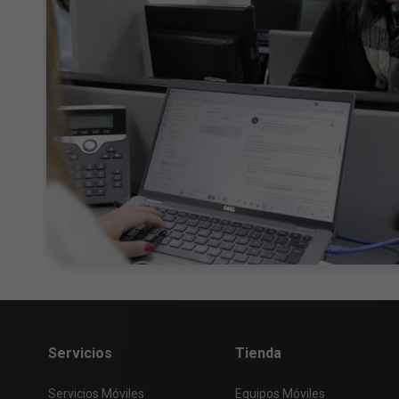
Servicios
Tienda
Servicios Móviles
Equipos Móviles