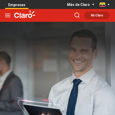
Más de Claro
Empresas
Mi Claro