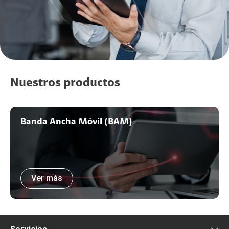
Nuestros productos
Banda Ancha Móvil (BAM)
Ver más