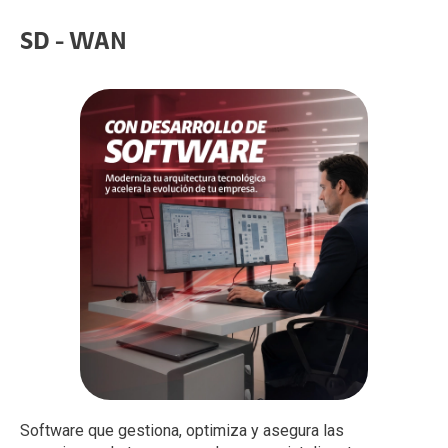
SD - WAN
Software que gestiona, optimiza y asegura las