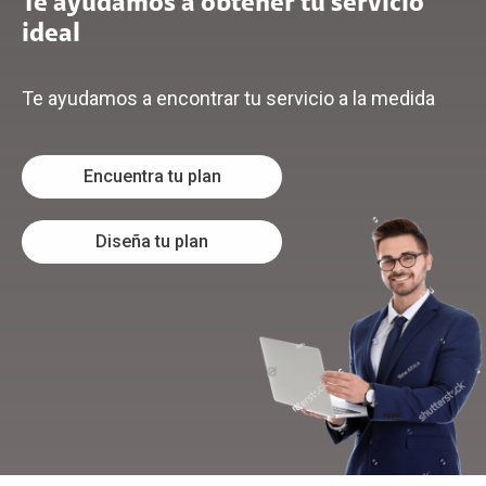
Te ayudamos a obtener tu servicio
ideal
Te ayudamos a encontrar tu servicio a la medida
Encuentra tu plan
Diseña tu plan