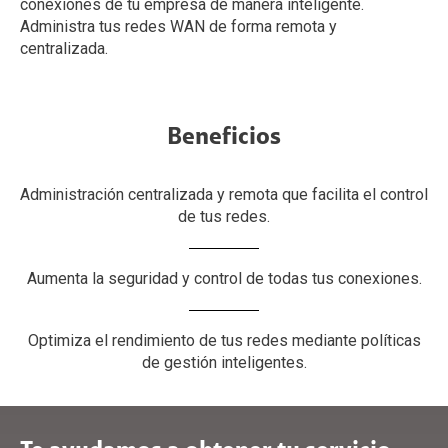
conexiones de tu empresa de manera inteligente.
Administra tus redes WAN de forma remota y
centralizada.
Beneficios
Administración centralizada y remota que facilita el control
de tus redes.
Aumenta la seguridad y control de todas tus conexiones.
Optimiza el rendimiento de tus redes mediante políticas
de gestión inteligentes.