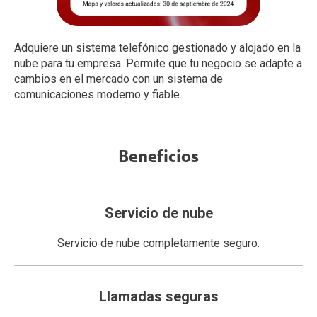
Adquiere un sistema telefónico gestionado y alojado en la
nube para tu empresa. Permite que tu negocio se adapte a
cambios en el mercado con un sistema de
comunicaciones moderno y fiable.
Beneficios
Servicio de nube
Servicio de nube completamente seguro.
Llamadas seguras