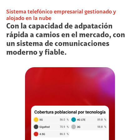
Sistema telefónico empresarial gestionado y
alojado en la nube
Con la capacidad de adpatación
rápida a camios en el mercado, con
un sistema de comunicaciones
moderno y fiable.