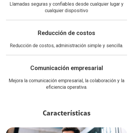
Llamadas seguras y confiables desde cualquier lugar y
cualquier dispositivo
Reducción de costos
Reducción de costos, administración simple y sencilla.
Comunicación empresarial
Mejora la comunicación empresarial, la colaboración y la
eficiencia operativa.
Características