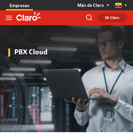
Más de Claro
Empresas
Mi Claro
PBX Cloud