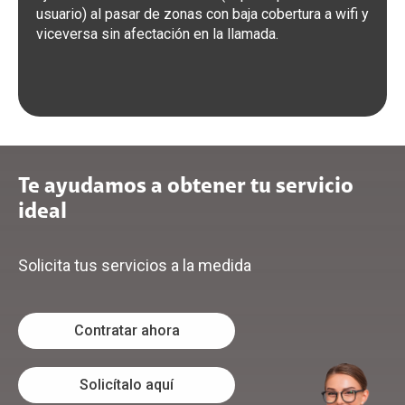
usuario) al pasar de zonas con baja cobertura a wifi y
viceversa sin afectación en la llamada.
Te ayudamos a obtener tu servicio
ideal
Solicita tus servicios a la medida
Contratar ahora
Solicítalo aquí