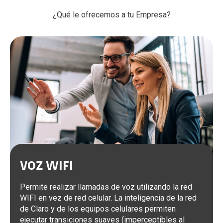
¿Qué le ofrecemos a tu Empresa?
VOZ WIFI
Permite realizar llamadas de voz utilizando la red
WIFI en vez de red celular. La inteligencia de la red
de Claro y de los equipos celulares permiten
ejecutar transiciones suaves (imperceptibles al