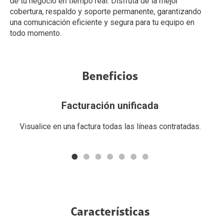
de tu negocio en tiempo real. Disfruta de la mejor
cobertura, respaldo y soporte permanente, garantizando
una comunicación eficiente y segura para tu equipo en
todo momento.
Beneficios
Facturación unificada
a
Visualice en una factura todas las líneas contratadas.
Características