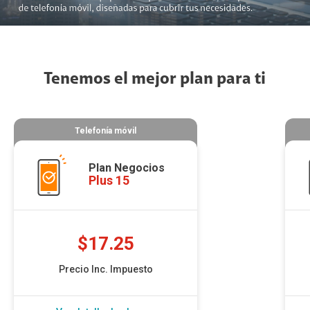
Tenemos el mejor plan para ti
Telefonía móvil
Plan Negocios
Plus 15
$
17.25
Precio Inc. Impuesto