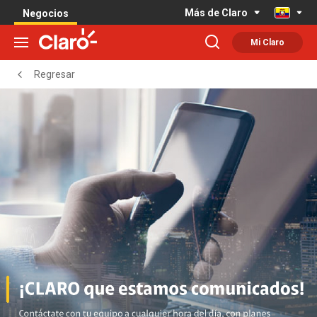
Más de Claro
Negocios
Mi Claro
Regresar