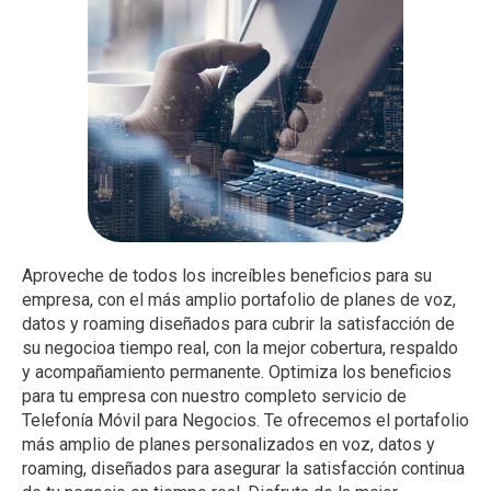
Aproveche de todos los increíbles beneficios para su
empresa, con el más amplio portafolio de planes de voz,
datos y roaming diseñados para cubrir la satisfacción de
su negocioa tiempo real, con la mejor cobertura, respaldo
y acompañamiento permanente. Optimiza los beneficios
para tu empresa con nuestro completo servicio de
Telefonía Móvil para Negocios. Te ofrecemos el portafolio
más amplio de planes personalizados en voz, datos y
roaming, diseñados para asegurar la satisfacción continua